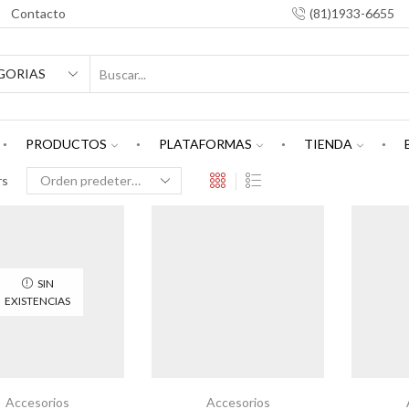
Contacto
(81)1933-6655
PRODUCTOS
PLATAFORMAS
TIENDA
rs
SIN
EXISTENCIAS
Accesorios
Accesorios