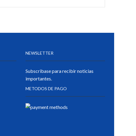
NEWSLETTER
Subscribase para recibir noticias
importantes.
METODOS DE PAGO