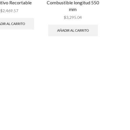
tivo Recortable
Combustible longitud 550
mm
$
2,469.57
$
3,295.04
DIR AL CARRITO
AÑADIR AL CARRITO