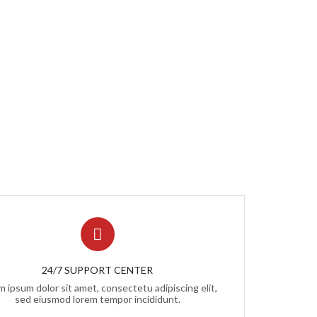
24/7 SUPPORT CENTER
 ipsum dolor sit amet, consectetu adipiscing elit,
sed eiusmod lorem tempor incididunt.