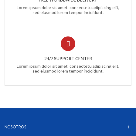
Lorem ipsum dolor sit amet, consectetu adipiscing elit,
sed eiusmod lorem tempor incididunt.
24/7 SUPPORT CENTER
Lorem ipsum dolor sit amet, consectetu adipiscing elit,
sed eiusmod lorem tempor incididunt.
NOSOTROS