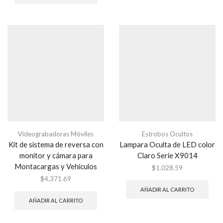
Videograbadoras Móviles
Estrobos Ocultos
Kit de sistema de reversa con
Lampara Oculta de LED color
monitor y cámara para
Claro Serie X9014
Montacargas y Vehículos
$
1,028.59
$
4,371.69
AÑADIR AL CARRITO
AÑADIR AL CARRITO