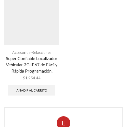
Accesorios-Refacciones
Super Confiable Localizador
Vehicular 3G IP67 de Fácil y
Rápida Programación.
$
1,954.44
AÑADIR AL CARRITO