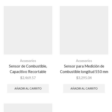
Accesorios
Accesorios
Sensor de Combustible,
Sensor para Medición de
Capacitivo Recortable
Combustible longitud 550 mm
$
2,469.57
$
3,295.04
AÑADIR AL CARRITO
AÑADIR AL CARRITO