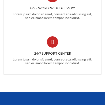
FREE WORDLWIDE DELIVERY
Lorem ipsum dolor sit amet, consectetu adipiscing elit,
sed eiusmod lorem tempor incididunt.
24/7 SUPPORT CENTER
Lorem ipsum dolor sit amet, consectetu adipiscing elit,
sed eiusmod lorem tempor incididunt.